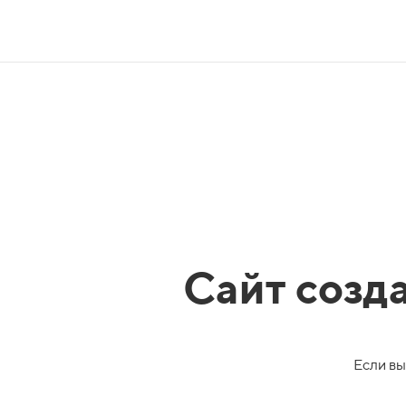
Сайт созд
Если вы