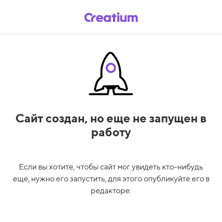
Сайт создан,
но еще не запущен в
работу
Если вы хотите, чтобы сайт мог увидеть кто-нибудь
еще, нужно его запустить, для этого опубликуйте его в
редакторе.