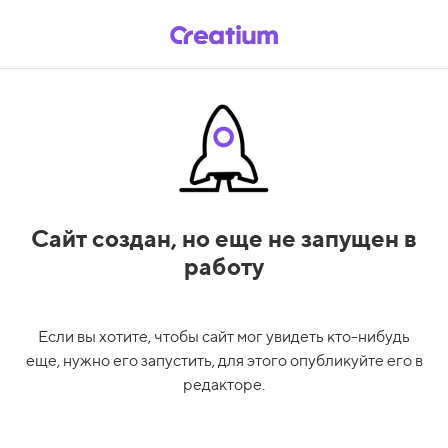
Сайт создан,
но еще не запущен в
работу
Если вы хотите, чтобы сайт мог увидеть кто-нибудь
еще, нужно его запустить, для этого опубликуйте его в
редакторе.