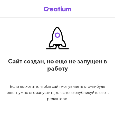
Сайт создан,
но еще не запущен в
работу
Если вы хотите, чтобы сайт мог увидеть кто-нибудь
еще, нужно его запустить, для этого опубликуйте его в
редакторе.