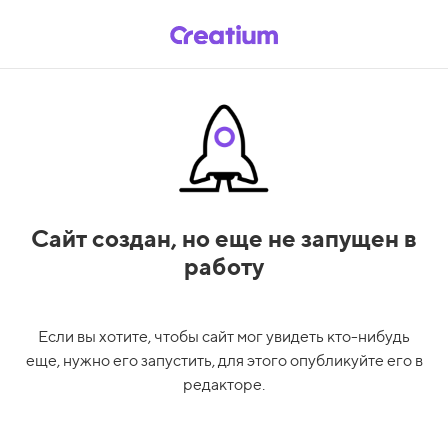
Сайт создан,
но еще не запущен в
работу
Если вы хотите, чтобы сайт мог увидеть кто-нибудь
еще, нужно его запустить, для этого опубликуйте его в
редакторе.