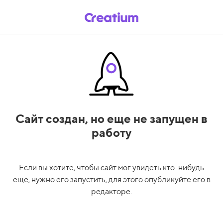
Сайт создан,
но еще не запущен в
работу
Если вы хотите, чтобы сайт мог увидеть кто-нибудь
еще, нужно его запустить, для этого опубликуйте его в
редакторе.