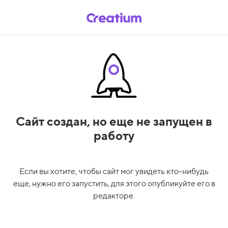
Сайт создан,
но еще не запущен в
работу
Если вы хотите, чтобы сайт мог увидеть кто-нибудь
еще, нужно его запустить, для этого опубликуйте его в
редакторе.