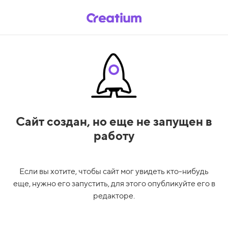
Сайт создан,
но еще не запущен в
работу
Если вы хотите, чтобы сайт мог увидеть кто-нибудь
еще, нужно его запустить, для этого опубликуйте его в
редакторе.