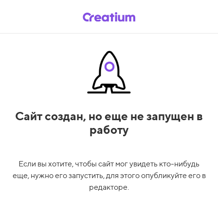
Сайт создан,
но еще не запущен в
работу
Если вы хотите, чтобы сайт мог увидеть кто-нибудь
еще, нужно его запустить, для этого опубликуйте его в
редакторе.