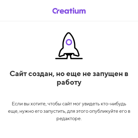
Сайт создан,
но еще не запущен в
работу
Если вы хотите, чтобы сайт мог увидеть кто-нибудь
еще, нужно его запустить, для этого опубликуйте его в
редакторе.