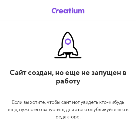
Сайт создан,
но еще не запущен в
работу
Если вы хотите, чтобы сайт мог увидеть кто-нибудь
еще, нужно его запустить, для этого опубликуйте его в
редакторе.