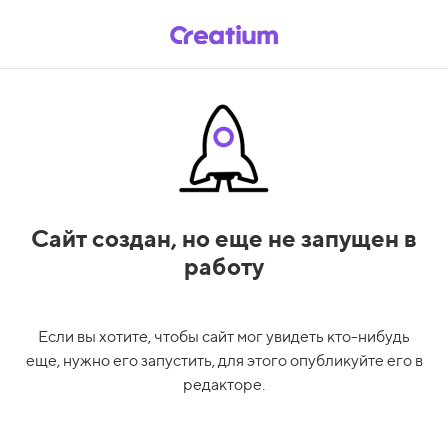
Сайт создан,
но еще не запущен в
работу
Если вы хотите, чтобы сайт мог увидеть кто-нибудь
еще, нужно его запустить, для этого опубликуйте его в
редакторе.