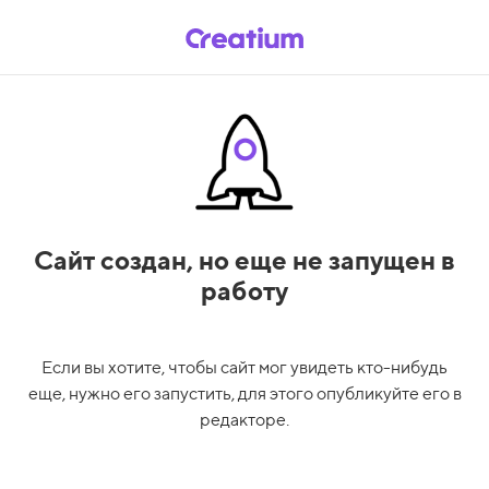
Сайт создан,
но еще не запущен в
работу
Если вы хотите, чтобы сайт мог увидеть кто-нибудь
еще, нужно его запустить, для этого опубликуйте его в
редакторе.