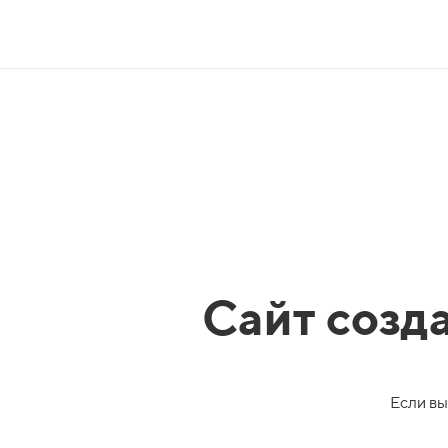
Сайт созд
Если вы