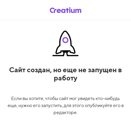
Сайт создан,
но еще не запущен в
работу
Если вы хотите, чтобы сайт мог увидеть кто-нибудь
еще, нужно его запустить, для этого опубликуйте его в
редакторе.