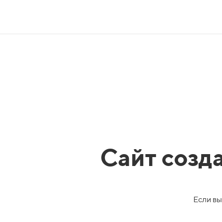
Сайт созд
Если вы