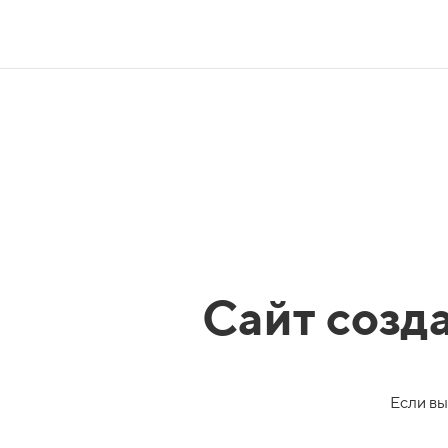
Сайт созд
Если вы