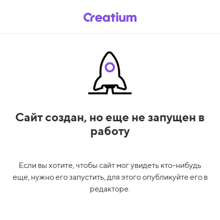
Сайт создан,
но еще не запущен в
работу
Если вы хотите, чтобы сайт мог увидеть кто-нибудь
еще, нужно его запустить, для этого опубликуйте его в
редакторе.