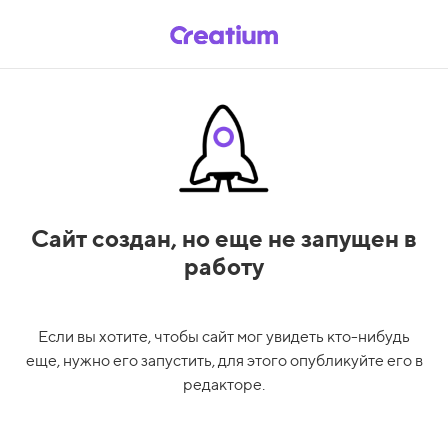
Сайт создан,
но еще не запущен в
работу
Если вы хотите, чтобы сайт мог увидеть кто-нибудь
еще, нужно его запустить, для этого опубликуйте его в
редакторе.