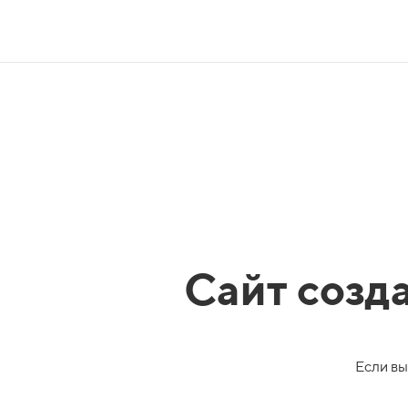
Сайт созд
Если вы