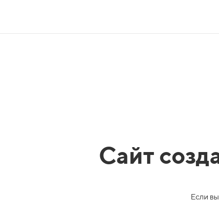
Сайт созд
Если вы