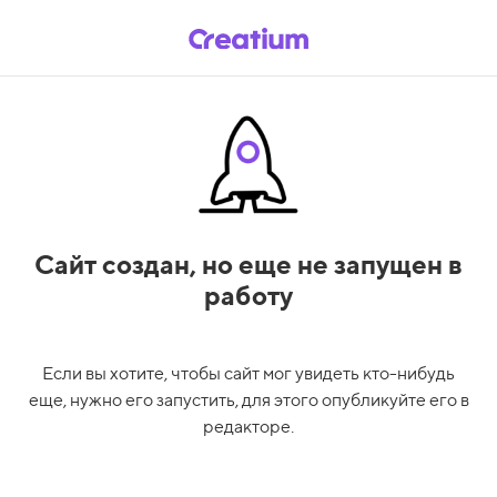
Сайт создан,
но еще не запущен в
работу
Если вы хотите, чтобы сайт мог увидеть кто-нибудь
еще, нужно его запустить, для этого опубликуйте его в
редакторе.