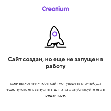
Сайт создан,
но еще не запущен в
работу
Если вы хотите, чтобы сайт мог увидеть кто-нибудь
еще, нужно его запустить, для этого опубликуйте его в
редакторе.