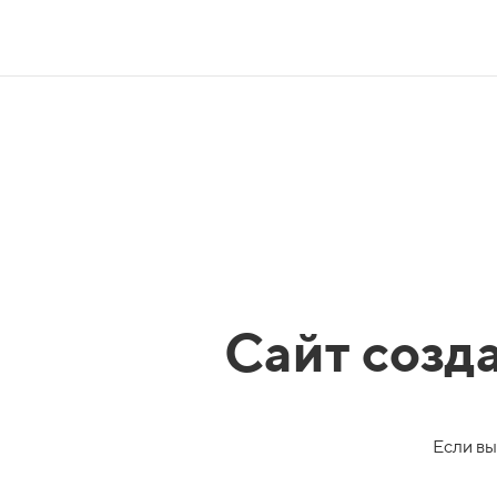
Сайт созд
Если вы