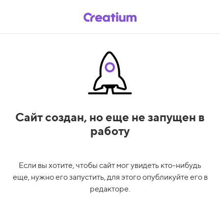
Сайт создан,
но еще не запущен в
работу
Если вы хотите, чтобы сайт мог увидеть кто-нибудь
еще, нужно его запустить, для этого опубликуйте его в
редакторе.