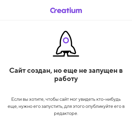
Сайт создан,
но еще не запущен в
работу
Если вы хотите, чтобы сайт мог увидеть кто-нибудь
еще, нужно его запустить, для этого опубликуйте его в
редакторе.